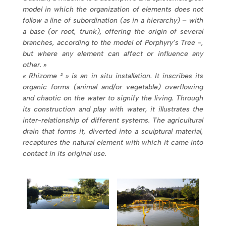
model in which the organization of elements does not
follow a line of subordination (as in a hierarchy) – with
a base (or root, trunk), offering the origin of several
branches, according to the model of Porphyry’s Tree -,
but where any element can affect or influence any
other. »
« Rhizome ² » is an in situ installation. It inscribes its
organic forms (animal and/or vegetable) overflowing
and chaotic on the water to signify the living. Through
its construction and play with water, it illustrates the
inter-relationship of different systems. The agricultural
drain that forms it, diverted into a sculptural material,
recaptures the natural element with which it came into
contact in its original use.